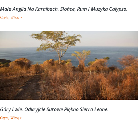
Mała Anglia Na Karaibach. Słońce, Rum I Muzyka Calypso.
Czytaj Więcej »
Góry Lwie. Odkryjcie Surowe Piękno Sierra Leone.
Czytaj Więcej »