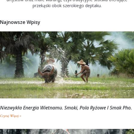
przekąski obok szerokiego deptaku.
Najnowsze Wpisy
Niezwykła Energia Wietnamu. Smoki, Pola Ryżowe I Smak Pho.
Czytaj Więcej »