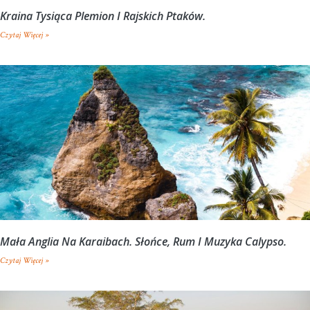
Kraina Tysiąca Plemion I Rajskich Ptaków.
Czytaj Więcej »
Mała Anglia Na Karaibach. Słońce, Rum I Muzyka Calypso.
Czytaj Więcej »