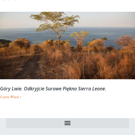
Góry Lwie. Odkryjcie Surowe Piękno Sierra Leone.
Czytaj Więcej »