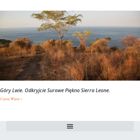
Góry Lwie. Odkryjcie Surowe Piękno Sierra Leone.
Czytaj Więcej »