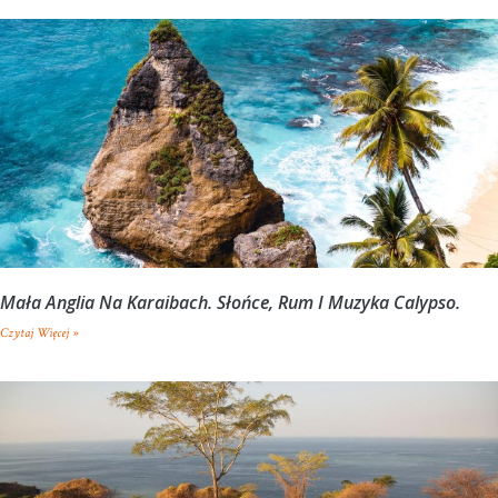
Mała Anglia Na Karaibach. Słońce, Rum I Muzyka Calypso.
Czytaj Więcej »