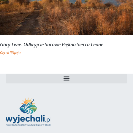
Góry Lwie. Odkryjcie Surowe Piękno Sierra Leone.
Czytaj Więcej »