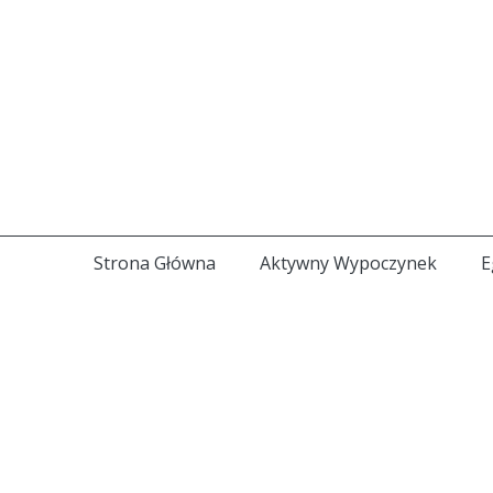
Strona Główna
Aktywny Wypoczynek
E