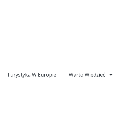
Turystyka W Europie
Warto Wiedzieć