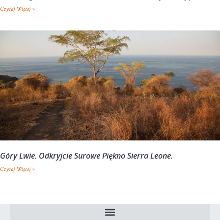
Czytaj Więcej »
Góry Lwie. Odkryjcie Surowe Piękno Sierra Leone.
Czytaj Więcej »