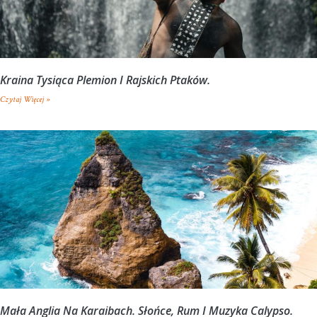
Kraina Tysiąca Plemion I Rajskich Ptaków.
Czytaj Więcej »
Mała Anglia Na Karaibach. Słońce, Rum I Muzyka Calypso.