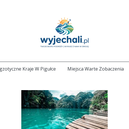
gzotyczne Kraje W Pigułce
Miejsca Warte Zobaczenia