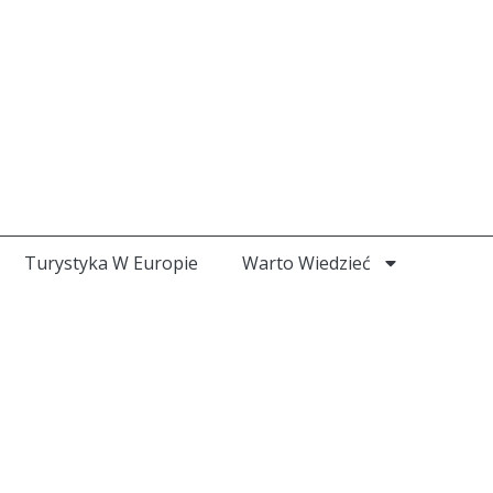
Turystyka W Europie
Warto Wiedzieć