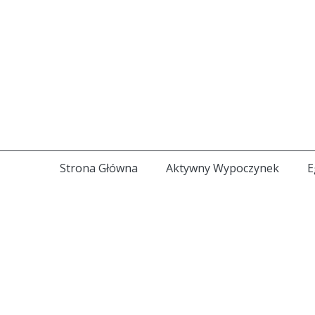
Strona Główna
Aktywny Wypoczynek
E