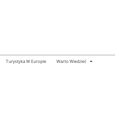
Turystyka W Europie
Warto Wiedzieć