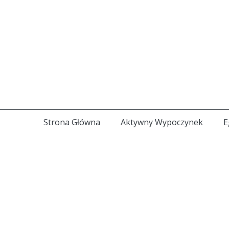
Strona Główna
Aktywny Wypoczynek
E