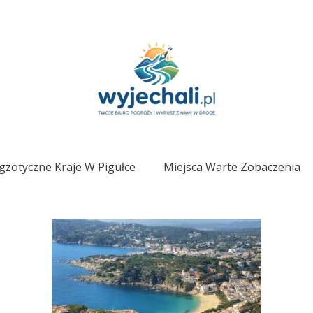
gzotyczne Kraje W Pigułce
Miejsca Warte Zobaczenia