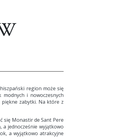
 W
 hiszpański region może się
ok modnych i nowoczesnych
 piękne zabytki. Na które z
ć się Monastir de Sant Pere
, a jednocześnie wyjątkowo
ok, a wyjątkowo atrakcyjne